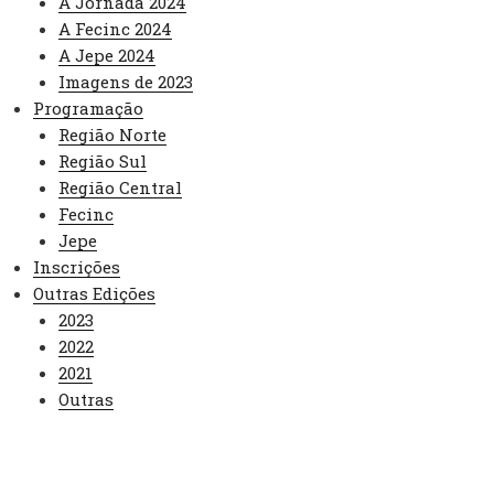
A Jornada 2024
A Fecinc 2024
A Jepe 2024
Imagens de 2023
Programação
Região Norte
Região Sul
Região Central
Fecinc
Jepe
Inscrições
Outras Edições
2023
2022
2021
Outras