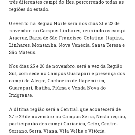
três diferentes campi do Ifes, percorrendo todas as
regiões do estado.
O evento na Região Norte será nos dias 21 e 22 de
novembro no Campus Linhares, reunindo os campi
Aracruz, Barra de São Francisco, Colatina, Itapina,
Linhares, Montanha, Nova Venécia, Santa Teresa e
São Mateus.
Nos dias 25 e 26 de novembro, será a vez da Região
Sul, com sede no Campus Guarapari e presença dos
campi de Alegre, Cachoeiro de Itapemirim,
Guarapari, Ibatiba, Piúma e Venda Nova do
Imigrante.
A última região será a Central, que acontecerá de
27 e 29 de novembro no Campus Serra, Nesta região,
participarão dos campi Cariacica, Cefor, Centro-
Serrano, Serra, Viana, Vila Velha e Vitória.