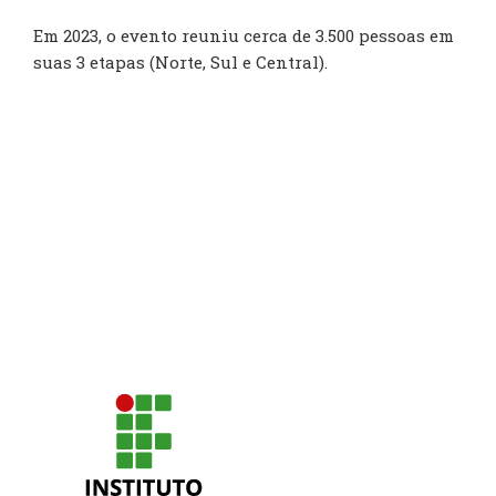
Em 2023, o evento reuniu cerca de 3.500 pessoas em
suas 3 etapas (Norte, Sul e Central).