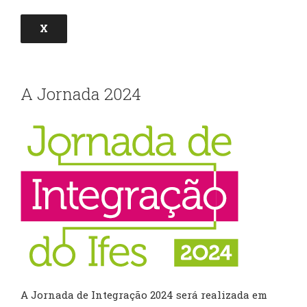
X
A Jornada 2024
A Jornada de Integração 2024 será realizada em