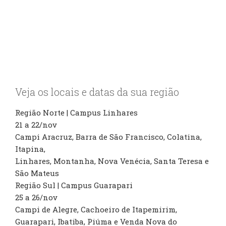
Veja os locais e datas da sua região
Região Norte | Campus Linhares
21 a 22/nov
Campi Aracruz, Barra de São Francisco, Colatina,
Itapina,
Linhares, Montanha, Nova Venécia, Santa Teresa e
São Mateus
Região Sul | Campus Guarapari
25 a 26/nov
Campi de Alegre, Cachoeiro de Itapemirim,
Guarapari, Ibatiba, Piúma e Venda Nova do