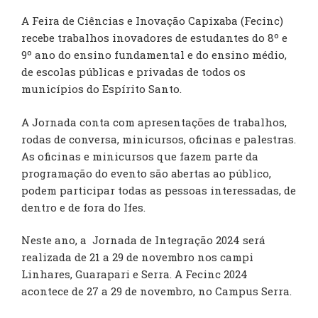
A Feira de Ciências e Inovação Capixaba (Fecinc)
recebe trabalhos inovadores de estudantes do 8º e
9º ano do ensino fundamental e do ensino médio,
de escolas públicas e privadas de todos os
municípios do Espírito Santo.
A Jornada conta com apresentações de trabalhos,
rodas de conversa, minicursos, oficinas e palestras.
As oficinas e minicursos que fazem parte da
programação do evento são abertas ao público,
podem participar todas as pessoas interessadas, de
dentro e de fora do Ifes.
Neste ano, a Jornada de Integração 2024 será
realizada de 21 a 29 de novembro nos campi
Linhares, Guarapari e Serra. A Fecinc 2024
acontece de 27 a 29 de novembro, no Campus Serra.