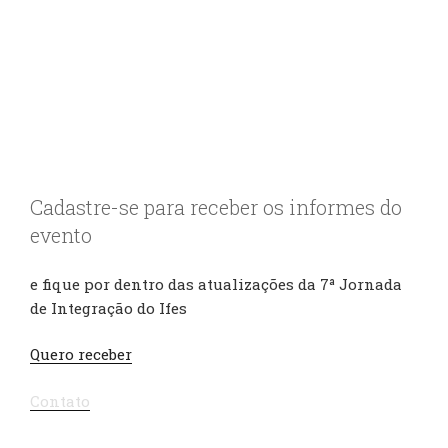
Cadastre-se para receber os informes do
evento
e fique por dentro das atualizações da 7ª Jornada
de Integração do Ifes
Quero receber
Contato
Política de Privacidade