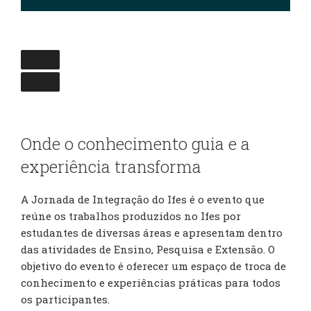
Onde o conhecimento guia e a
experiência transforma
A Jornada de Integração do Ifes é o evento que
reúne os trabalhos produzidos no Ifes por
estudantes de diversas áreas e apresentam dentro
das atividades de Ensino, Pesquisa e Extensão. O
objetivo do evento é oferecer um espaço de troca de
conhecimento e experiências práticas para todos
os participantes.