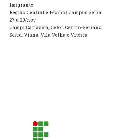
Imigrante
Região Central e Fecinc | Campus Serra
27 a 29/nov
Campi Cariacica, Cefor, Centro-Serrano,
Serra, Viana, Vila Velha e Vitória