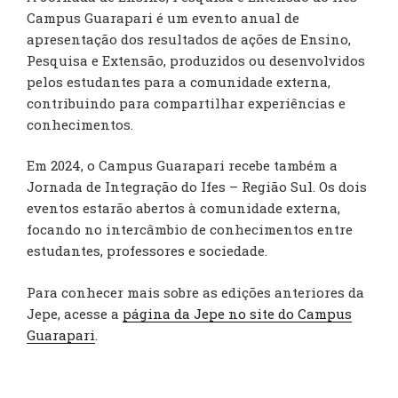
Campus Guarapari é um evento anual de
apresentação dos resultados de ações de Ensino,
Pesquisa e Extensão, produzidos ou desenvolvidos
pelos estudantes para a comunidade externa,
contribuindo para compartilhar experiências e
conhecimentos.
Em 2024, o Campus Guarapari recebe também a
Jornada de Integração do Ifes – Região Sul. Os dois
eventos estarão abertos à comunidade externa,
focando no intercâmbio de conhecimentos entre
estudantes, professores e sociedade.
Para conhecer mais sobre as edições anteriores da
Jepe, acesse a
página da Jepe no site do Campus
Guarapari
.