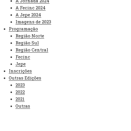
A Jornada 2024
A Fecinc 2024
A Jepe 2024
Imagens de 2023
Programação
Região Norte
Região Sul
Região Central
Fecinc
Jepe
Inscrições
Outras Edições
2023
2022
2021
Outras