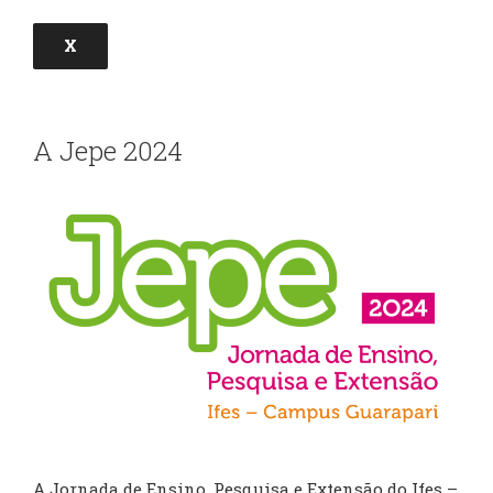
X
A Jepe 2024
A Jornada de Ensino, Pesquisa e Extensão do Ifes –