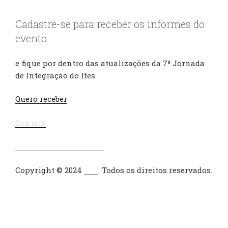
Cadastre-se para receber os informes do
evento
e fique por dentro das atualizações da 7ª Jornada
de Integração do Ifes
Quero receber
Contato
Política de Privacidade
Copyright © 2024
Ifes
. Todos os direitos reservados.