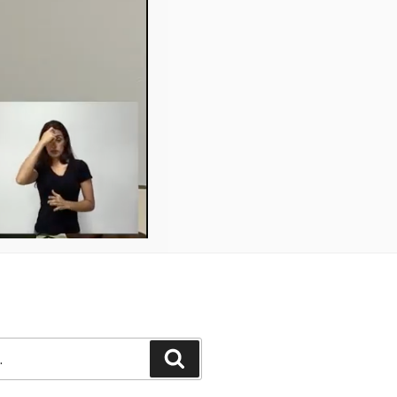
Pesquisar