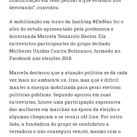
devotando”, convidou.
A mobilização em torno da hashtag #EleNao foi o
alvo do estudo apresentado pela professora e
doutoranda Marcela Tessarolo Bastos. Ela
entrevistou participantes do grupo fechado
Mulheres Unidas Contra Bolsonaro, formado no
Facebook nas eleições 2018.
Marcela destacou que a atuação política se dá cada
vez mais no ambiente on-line, mas que é difícil
manter a energia mobilizada para gerar efetivas
políticas públicas. Segundo apurou em suas
entrevistas, houve uma participação expressiva
das mulheres em marchas na época da eleição e
algumas chegaram a se reunir off-line. Por outro
lado, a fundadora do grupo se candidatou a
vereadora e não conseguiu vencer, mesmo com o