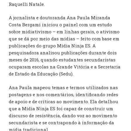
Raquelli Natale.
A jornalista e doutoranda Ana Paula Miranda
Costa Bergami iniciou o painel com um estudo
sobre midiativismo – em linhas gerais, o ativismo
que se dá por meio das mídias – feito com base em
publicações do grupo Mídia Ninja ES. A
pesquisadora analisou publicações durante dois
meses de 2016, quando estudantes secundaristas
ocuparam escolas na Grande Vitória e a Secretaria
de Estado da Educação (Sedu).
Ana Paula mapeou temas e termos utilizados nas
postagens e nos comentários, identificando redes
de apoio e de críticas ao movimento. Ela detalhou
que a Mídia Ninja ES foi capaz de construir um
discurso de resistência, dando voz ao movimento
secundarista e se contrapondo à informação da
mídia tradicional.