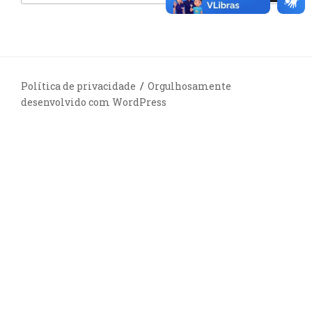
Política de privacidade
Orgulhosamente
desenvolvido com WordPress