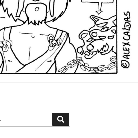
Pesquisar